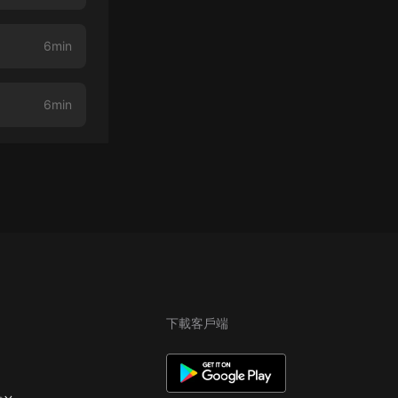
6min
6min
下載客戶端