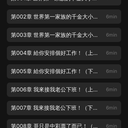
第002章 世界第一家族的千金大小姐？（中）新專輯上架，感謝收聽、訂閱評論投月票！
6min
第003章 世界第一家族的千金大小姐？（下）新專輯上架，感謝收聽、訂閱評論投月票！
6min
第004章 給你安排個好工作！（上）【新品求月票+滿星好評！謝謝】
6min
第005章 給你安排個好工作！（下）新品求月票+滿星好評！謝謝】
6min
第006章 我來接我老公下班！（上）新品求月票+滿星好評！謝謝】
6min
第007章 我來接我老公下班！（下）新品求月票+滿星好評！謝謝】
6min
第008章 哥只是中彩票了而已！（上）新品求月票+滿星好評！謝謝】
6min