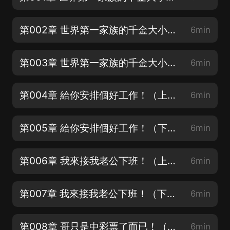
第002章 世界第一家族的千金大小姐？（中）新專輯上架，感謝收聽、訂閱評論投月票！
6min
第003章 世界第一家族的千金大小姐？（下）新專輯上架，感謝收聽、訂閱評論投月票！
6min
第004章 給你安排個好工作！（上）【新品求月票+滿星好評！謝謝】
6min
第005章 給你安排個好工作！（下）新品求月票+滿星好評！謝謝】
6min
第006章 我來接我老公下班！（上）新品求月票+滿星好評！謝謝】
6min
第007章 我來接我老公下班！（下）新品求月票+滿星好評！謝謝】
6min
第008章 哥只是中彩票了而已！（上）新品求月票+滿星好評！謝謝】
6min