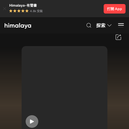
Himalaya-有聲書
打開 App
4.8k 安裝
探索