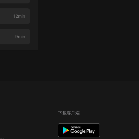
12min
9min
下載客戶端