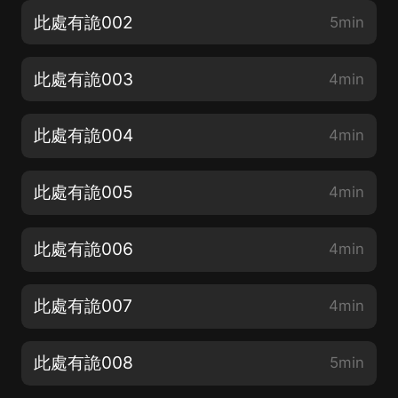
此處有詭002
5min
此處有詭003
4min
此處有詭004
4min
此處有詭005
4min
此處有詭006
4min
此處有詭007
4min
此處有詭008
5min