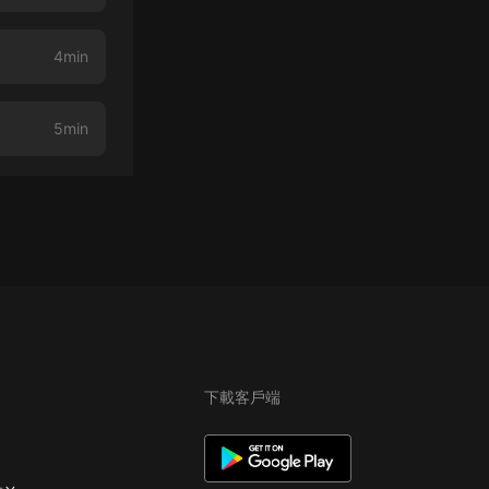
4min
5min
下載客戶端