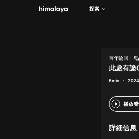
探索
全部
小說
個人成長
百年輪回｜鬼
報
相聲評書
此處有詭0
兒童
5min
2024
歷史
情感治愈
播放聲
健康養生
商業財經
詳細信息
廣播劇