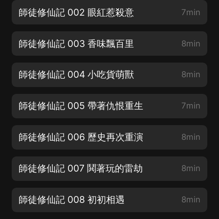
師徒修仙記 002 眼紅惹殺意
7min
師徒修仙記 003 香味飄百里
8min
師徒修仙記 004 小吃貨萌獸
8min
師徒修仙記 005 帶著仇恨重生
7min
師徒修仙記 006 歷史再次重演
8min
師徒修仙記 007 鬨著玩的雷劫
8min
師徒修仙記 008 初初相遇
8min