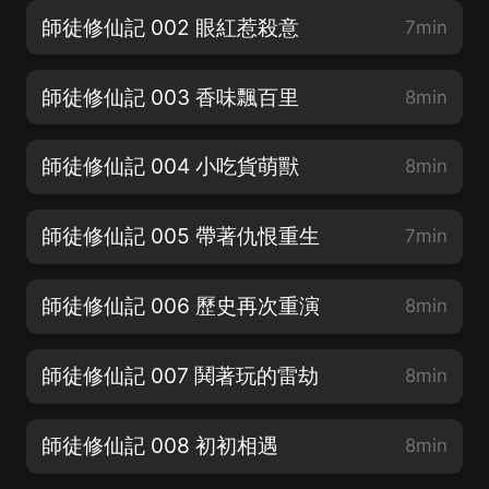
師徒修仙記 002 眼紅惹殺意
7min
師徒修仙記 003 香味飄百里
8min
師徒修仙記 004 小吃貨萌獸
8min
師徒修仙記 005 帶著仇恨重生
7min
師徒修仙記 006 歷史再次重演
8min
師徒修仙記 007 鬨著玩的雷劫
8min
師徒修仙記 008 初初相遇
8min