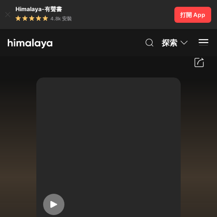
Himalaya-有聲書
打開 App
4.8k 安裝
探索