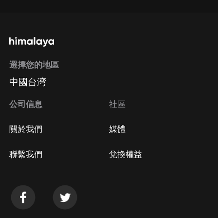
選擇您的地區
中國台湾
公司信息
社區
關於我們
媒體
聯繫我們
兌換權益