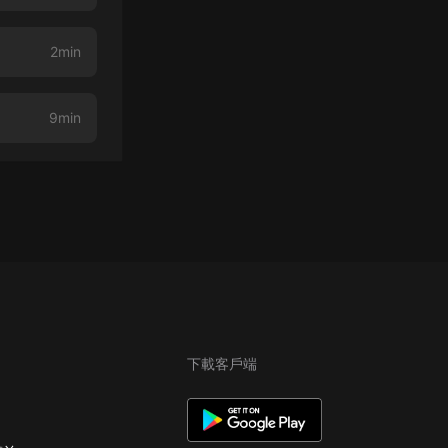
2min
9min
下載客戶端