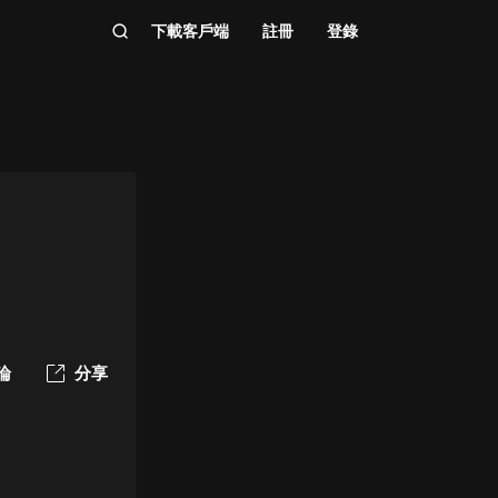
下載客戶端
註冊
登錄
論
分享