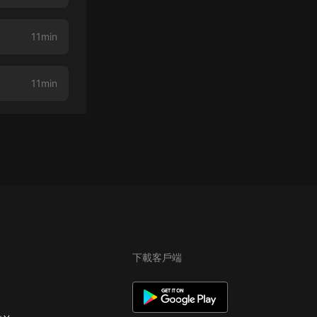
11min
11min
下載客戶端