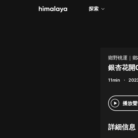
探索
全部
小說
個人成長
鄉野桃運｜鄉
相聲評書
銀杏花開0
兒童
11min
202
歷史
情感治愈
播放聲
健康養生
商業財經
詳細信息
廣播劇