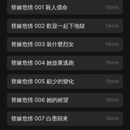
替嫁危情 001 殺人償命
15min
替嫁危情 002 歡迎一起下地獄
14min
替嫁危情 003 裝什麼烈女
14min
替嫁危情 004 她放棄逃跑
15min
替嫁危情 005 顧少的變化
15min
替嫁危情 006 她的絕望
15min
替嫁危情 007 白墨歸來
15min