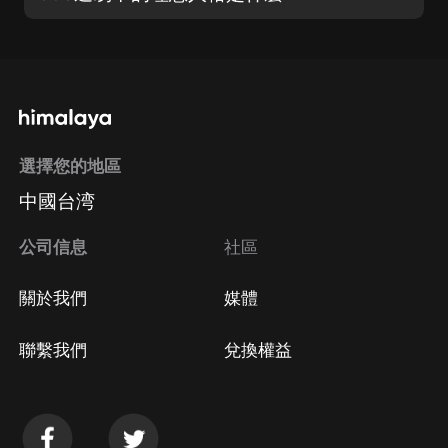
選擇您的地區
中國台湾
公司信息
社區
關於我們
媒體
聯繫我們
兌換權益