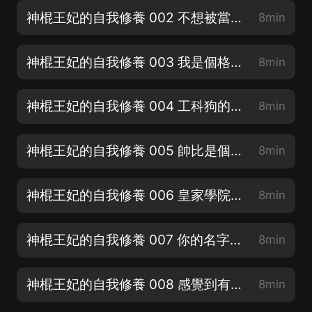
神棍王妃的自我修養 002 不想被當成神棍
8min
神棍王妃的自我修養 003 我是個格物學者
8min
神棍王妃的自我修養 004 工科狗的特殊技能
8min
神棍王妃的自我修養 005 帥比是個什麼意思
8min
神棍王妃的自我修養 006 皇家學院孫大聖
8min
神棍王妃的自我修養 007 你的名字叫小蠢萌
8min
神棍王妃的自我修養 008 感覺到有點不對勁
8min