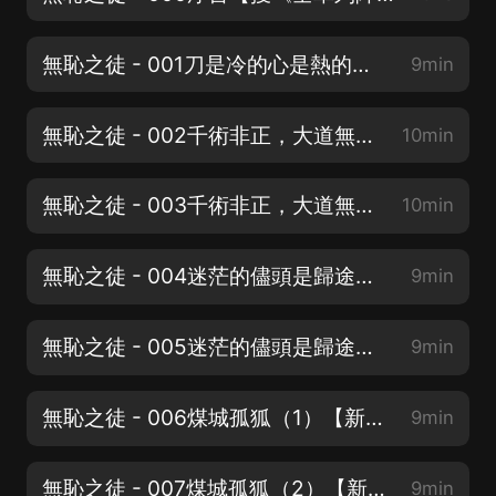
無恥之徒 - 001刀是冷的心是熱的【搜《全軍列陣》】
9min
無恥之徒 - 002千術非正，大道無窮（1）【搜《全軍列陣》】
10min
無恥之徒 - 003千術非正，大道無窮（2）【搜《全軍列陣》】
10min
無恥之徒 - 004迷茫的儘頭是歸途（1）【搜《全軍列陣》】
9min
無恥之徒 - 005迷茫的儘頭是歸途（2）【新書上架，求訂閱】
9min
無恥之徒 - 006煤城孤狐（1）【新書上架，求訂閱】
9min
無恥之徒 - 007煤城孤狐（2）【新書上架，求訂閱】
9min