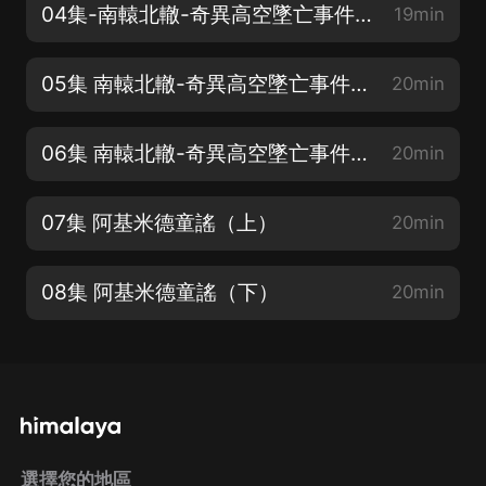
04集-南轅北轍-奇異高空墜亡事件（上）
19min
05集 南轅北轍-奇異高空墜亡事件（中）
20min
06集 南轅北轍-奇異高空墜亡事件（下）
20min
07集 阿基米德童謠（上）
20min
08集 阿基米德童謠（下）
20min
選擇您的地區