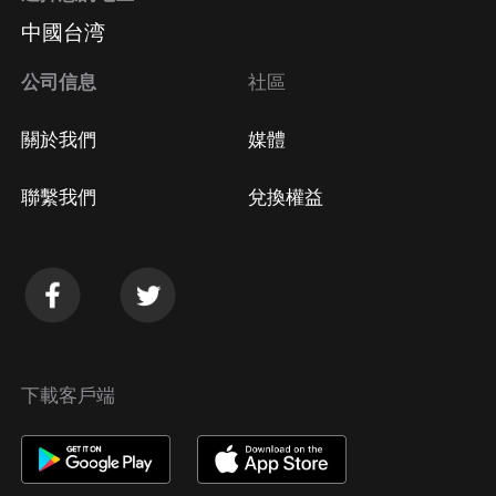
中國台湾
公司信息
社區
關於我們
媒體
聯繫我們
兌換權益
下載客戶端