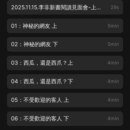
2025.11.15.李非新書閱讀見面會-上海站來啦
29s
01：神秘的網友 上
5min
02：神秘的網友 下
5min
03：西瓜，還是西爪？上
4min
04：西瓜，還是西爪？下
4min
05：不受歡迎的客人 上
4min
06：不受歡迎的客人 下
4min