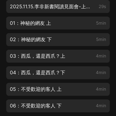
2025.11.15.李非新書閱讀見面會-上海站來啦
29s
01：神秘的網友 上
5min
02：神秘的網友 下
5min
03：西瓜，還是西爪？上
4min
04：西瓜，還是西爪？下
4min
05：不受歡迎的客人 上
4min
06：不受歡迎的客人 下
4min