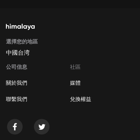
選擇您的地區
中國台湾
公司信息
社區
關於我們
媒體
聯繫我們
兌換權益