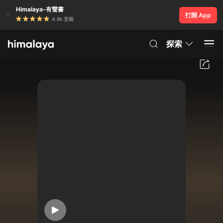
Himalaya-有聲書
打開 App
4.8k 安裝
探索