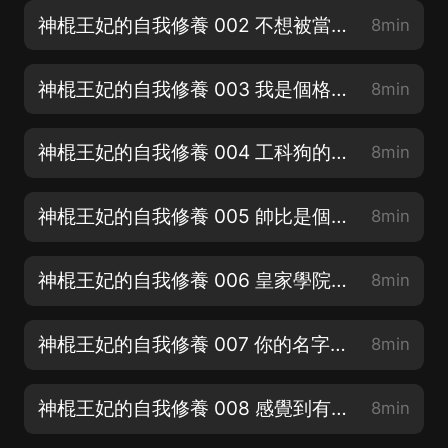
神棍王妃的自我修養 002 不想被當成神棍
8min
神棍王妃的自我修養 003 我是個格物學者
8min
神棍王妃的自我修養 004 工科狗的特殊技能
8min
神棍王妃的自我修養 005 帥比是個什麼意思
8min
神棍王妃的自我修養 006 皇家學院孫大聖
8min
神棍王妃的自我修養 007 你的名字叫小蠢萌
8min
神棍王妃的自我修養 008 感覺到有點不對勁
8min