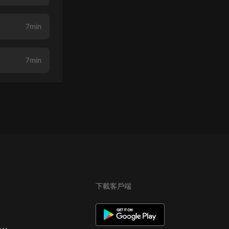
7min
7min
下載客戶端