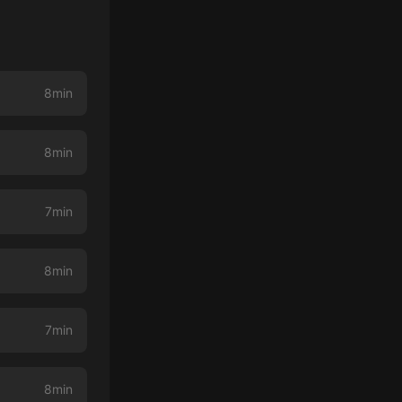
8min
8min
7min
8min
7min
8min