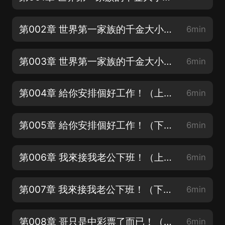
第002章 世界第一家族的千金大小姐？（中）新專輯上架，感謝收聽、訂閱評論投月票！
6min
第003章 世界第一家族的千金大小姐？（下）新專輯上架，感謝收聽、訂閱評論投月票！
6min
第004章 給你安排個好工作！（上）【新品求月票+滿星好評！謝謝】
6min
第005章 給你安排個好工作！（下）新品求月票+滿星好評！謝謝】
6min
第006章 我來接我老公下班！（上）新品求月票+滿星好評！謝謝】
6min
第007章 我來接我老公下班！（下）新品求月票+滿星好評！謝謝】
6min
第008章 哥只是中彩票了而已！（上）新品求月票+滿星好評！謝謝】
6min