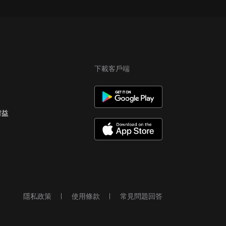
下載客戶端
權益
隱私政策
使用條款
常見問題回答