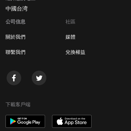
中國台湾
公司信息
社區
關於我們
媒體
聯繫我們
兌換權益
下載客戶端