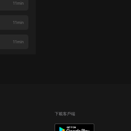
11min
11min
】
11min
下載客戶端