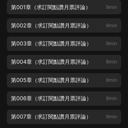
第001章（求訂閱點讚月票評論）
9min
第002章（求訂閱點讚月票評論）
8min
第003章（求訂閱點讚月票評論）
9min
第004章（求訂閱點讚月票評論）
8min
第005章（求訂閱點讚月票評論）
8min
第006章（求訂閱點讚月票評論）
8min
第007章（求訂閱點讚月票評論）
9min