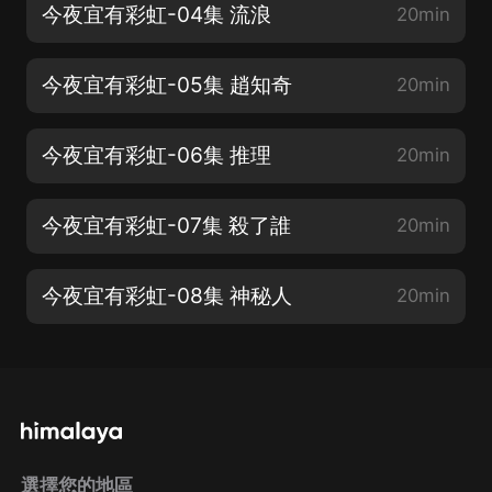
今夜宜有彩虹-04集 流浪
20min
今夜宜有彩虹-05集 趙知奇
20min
今夜宜有彩虹-06集 推理
20min
今夜宜有彩虹-07集 殺了誰
20min
今夜宜有彩虹-08集 神秘人
20min
選擇您的地區