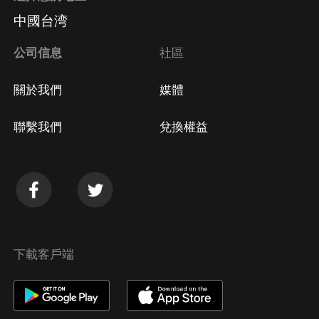
中國台湾
公司信息
社區
關於我們
媒體
聯繫我們
兌換權益
下載客戶端