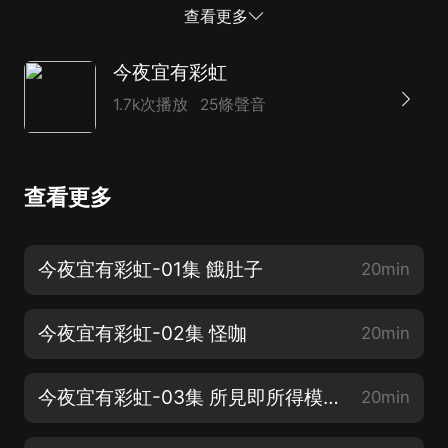
被卷入其中的沈冰月卻發現，有些見不得人的事，比如今
查看更多
城市里的虛情假意美好得多。那感覺就像在黑夜...
今夜宜有彩虹
1.7k次播放
25條聲音
查看更多
今夜宜有彩虹-01集 餓肚子
20min
今夜宜有彩虹-02集 怪咖
20min
今夜宜有彩虹-03集 所見即所得模式
20min