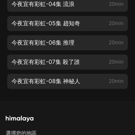
今夜宜有彩虹-04集 流浪
20min
今夜宜有彩虹-05集 趙知奇
20min
今夜宜有彩虹-06集 推理
20min
今夜宜有彩虹-07集 殺了誰
20min
今夜宜有彩虹-08集 神秘人
20min
選擇您的地區