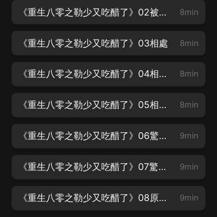
《重生八零之勒少又吃醋了》02被結婚
8min
《重生八零之勒少又吃醋了》03相處
8min
《重生八零之勒少又吃醋了》04相處(每天早7：00更新)
8min
《重生八零之勒少又吃醋了》05相處（聽）
8min
《重生八零之勒少又吃醋了》06驚人內幕（求訂閱）
9min
《重生八零之勒少又吃醋了》07驚人內幕2（求月票）
9min
《重生八零之勒少又吃醋了》08原主死亡真相
9min