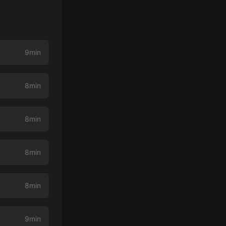
9min
8min
8min
8min
8min
9min