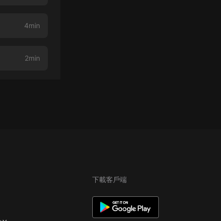
4min
2min
下載客戶端