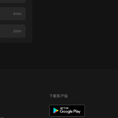
4min
2min
下載客戶端