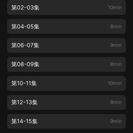
第02-03集
10min
第04-05集
8min
第06-07集
9min
第08-09集
8min
第10-11集
10min
第12-13集
8min
第14-15集
9min