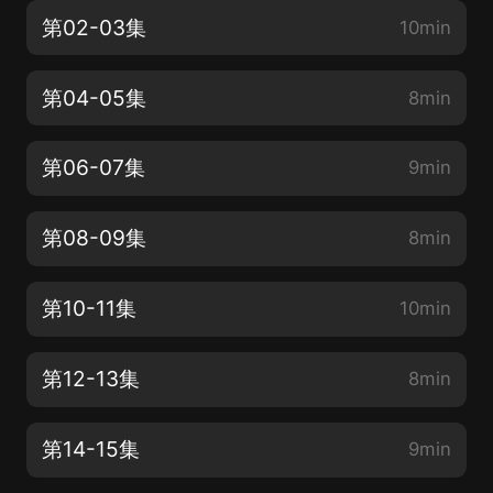
第02-03集
10min
第04-05集
8min
第06-07集
9min
第08-09集
8min
第10-11集
10min
第12-13集
8min
第14-15集
9min