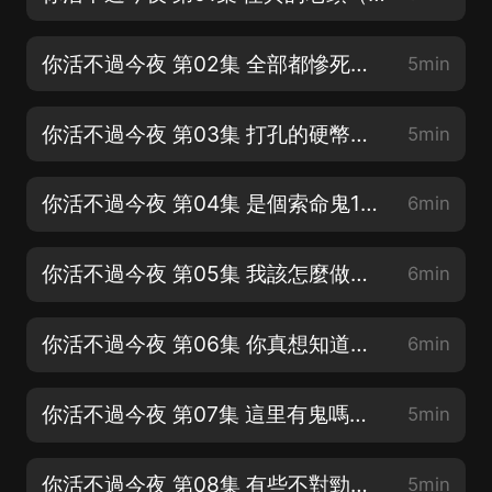
你活不過今夜 第02集 全部都慘死（第一集留言可領紅包和vip）
5min
你活不過今夜 第03集 打孔的硬幣（第一集留言可領紅包和vip）
5min
你活不過今夜 第04集 是個索命鬼1（第一集留言可領紅包和vip）
6min
你活不過今夜 第05集 我該怎麼做（第一集留言可領紅包和vip）
6min
你活不過今夜 第06集 你真想知道（第一集留言可領紅包和vip）
6min
你活不過今夜 第07集 這里有鬼嗎（第一集留言可領紅包和vip）
5min
你活不過今夜 第08集 有些不對勁（第一集留言可領紅包和vip）
5min