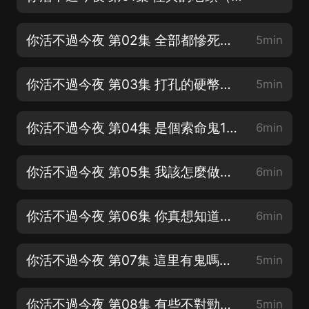
你活不過今夜 第02集 全部都慘死（第一集留言可領紅包和vip）
5min
你活不過今夜 第03集 打孔的硬幣（第一集留言可領紅包和vip）
5min
你活不過今夜 第04集 是個索命鬼1（第一集留言可領紅包和vip）
6min
你活不過今夜 第05集 我該怎麼做（第一集留言可領紅包和vip）
6min
你活不過今夜 第06集 你真想知道（第一集留言可領紅包和vip）
6min
你活不過今夜 第07集 這里有鬼嗎（第一集留言可領紅包和vip）
5min
你活不過今夜 第08集 有些不對勁（第一集留言可領紅包和vip）
5min