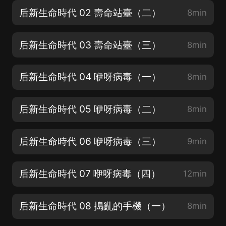
后新生命時代 02 壽命站臺（二）
8min
后新生命時代 03 壽命站臺（三）
8min
后新生命時代 04 咿呀病毒（一）
8min
后新生命時代 05 咿呀病毒（二）
8min
后新生命時代 06 咿呀病毒（三）
9min
后新生命時代 07 咿呀病毒（四）
12min
后新生命時代 08 搗亂的手機（一）
8min