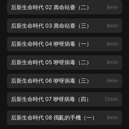
后新生命時代 02 壽命站臺（二）
8min
后新生命時代 03 壽命站臺（三）
8min
后新生命時代 04 咿呀病毒（一）
8min
后新生命時代 05 咿呀病毒（二）
8min
后新生命時代 06 咿呀病毒（三）
9min
后新生命時代 07 咿呀病毒（四）
12min
后新生命時代 08 搗亂的手機（一）
8min