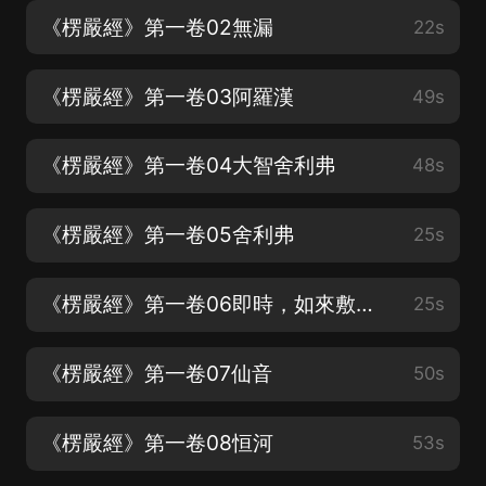
《楞嚴經》第一卷02無漏
22s
《楞嚴經》第一卷03阿羅漢
49s
《楞嚴經》第一卷04大智舍利弗
48s
《楞嚴經》第一卷05舍利弗
25s
《楞嚴經》第一卷06即時，如來敷座宴安
25s
《楞嚴經》第一卷07仙音
50s
《楞嚴經》第一卷08恒河
53s