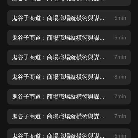
鬼谷子商道：商場職場縱橫術與謀略 02 第一集
5min
鬼谷子商道：商場職場縱橫術與謀略 03 第二集
5min
鬼谷子商道：商場職場縱橫術與謀略 04 第三集
7min
鬼谷子商道：商場職場縱橫術與謀略 05 第四集
8min
鬼谷子商道：商場職場縱橫術與謀略 06 第五集
7min
鬼谷子商道：商場職場縱橫術與謀略 07 第六集
7min
鬼谷子商道：商場職場縱橫術與謀略 08 第七集
5min