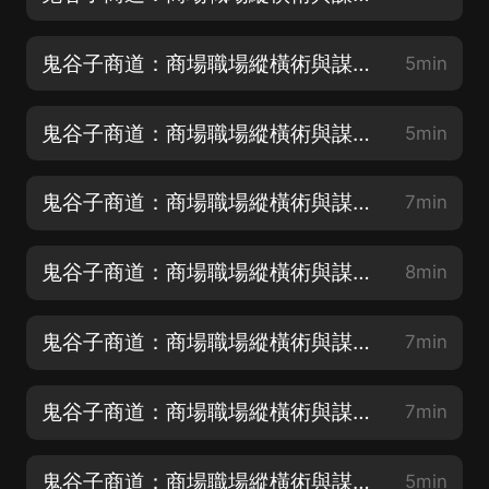
鬼谷子商道：商場職場縱橫術與謀略 02 第一集
5min
鬼谷子商道：商場職場縱橫術與謀略 03 第二集
5min
鬼谷子商道：商場職場縱橫術與謀略 04 第三集
7min
鬼谷子商道：商場職場縱橫術與謀略 05 第四集
8min
鬼谷子商道：商場職場縱橫術與謀略 06 第五集
7min
鬼谷子商道：商場職場縱橫術與謀略 07 第六集
7min
鬼谷子商道：商場職場縱橫術與謀略 08 第七集
5min