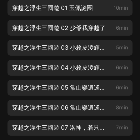
穿越之浮生三國遊 01 玉佩謎團
10min
穿越之浮生三國遊 02 少爺我穿越了
6min
穿越之浮生三國遊 03 小賴皮淩輝（上）
5min
穿越之浮生三國遊 04 小賴皮淩輝（下）
6min
穿越之浮生三國遊 05 常山樂逍遙（上）
6min
穿越之浮生三國遊 06 常山樂逍遙（下）
8min
穿越之浮生三國遊 07 洛神，若只如初見（上）
7min