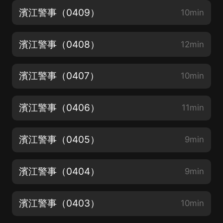
濱江警事（0409）
10min
濱江警事（0408）
12min
濱江警事（0407）
10min
濱江警事（0406）
11min
濱江警事（0405）
9min
濱江警事（0404）
9min
濱江警事（0403）
10min