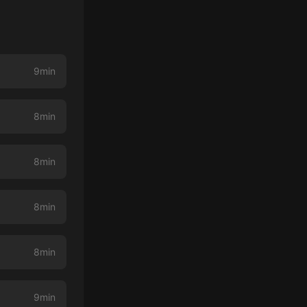
9min
8min
8min
8min
8min
9min