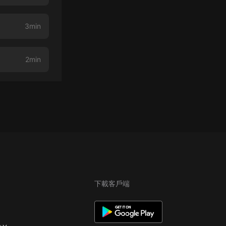
3min
2min
下載客戶端