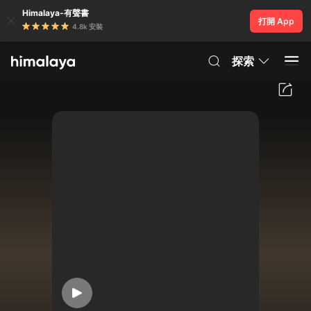
Himalaya-有聲書
打開 App
4.8k 安裝
探索